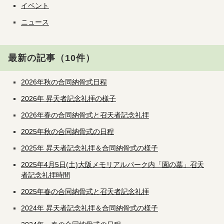
イベント
ニュース
最新の記事（10件）
2026年秋の合同納骨式日程
2026年 昇天者記念礼拝の様子
2026年春の合同納骨式と召天者記念礼拝
2025年秋の合同納骨式の日程
2025年 昇天者記念礼拝＆合同納骨式の様子
2025年4月5日(土)大阪メモリアルパーク内「園の墓」召天
者記念礼拝時間
2025年春の合同納骨式と召天者記念礼拝
2024年 昇天者記念礼拝＆合同納骨式の様子