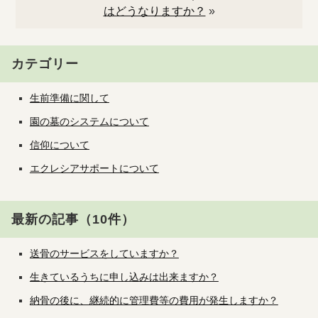
はどうなりますか？
»
カテゴリー
生前準備に関して
園の墓のシステムについて
信仰について
エクレシアサポートについて
最新の記事（10件）
送骨のサービスをしていますか？
生きているうちに申し込みは出来ますか？
納骨の後に、継続的に管理費等の費用が発生しますか？