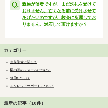
親族が信者ですが、まだ洗礼を受けて
おりません。亡くなる前に受けさせて
あげたいのですが、教会に所属してお
りません。対応して頂けますか？
カテゴリー
生前準備に関して
園の墓のシステムについて
信仰について
エクレシアサポートについて
最新の記事（10件）