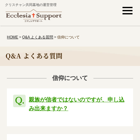
クリスチャン共同墓地の運営管理
HOME
>
Q&A よくある質問
>
信仰について
Q&A よくある質問
信仰について
親族が信者ではないのですが、申し込
み出来ますか？