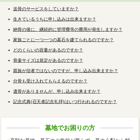
送骨のサービスをしていますか？
生きているうちに申し込みは出来ますか？
納骨の後に、継続的に管理費等の費用が発生しますか？
家族ごとに一つ一つの墓石を建てられるのですか？
どのくらいの容量があるのですか？
骨壷サイズは規定があるのですか？
親族が信者ではないのですが、申し込み出来ますか？
分骨も受け入れてもらえるのですか？
遺骨がありませんが、申し込み出来ますか？
記念式典(召天者記念礼拝)はいつ行われるのですか？
墓地でお困りの方