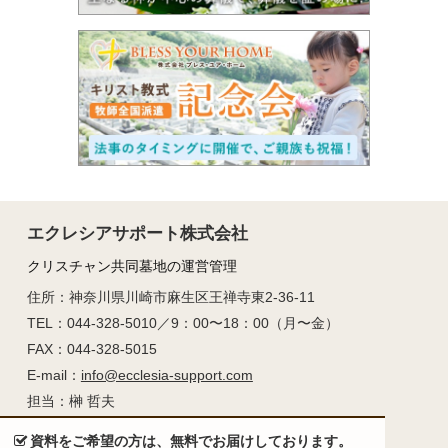
エクレシアサポート株式会社
クリスチャン共同墓地の運営管理
住所：神奈川県川崎市麻生区王禅寺東2-36-11
TEL：044-328-5010／9：00〜18：00（月〜金）
FAX：044-328-5015
E-mail：
info@ecclesia-support.com
担当：榊 哲夫
資料をご希望の方は、無料でお届けしております。