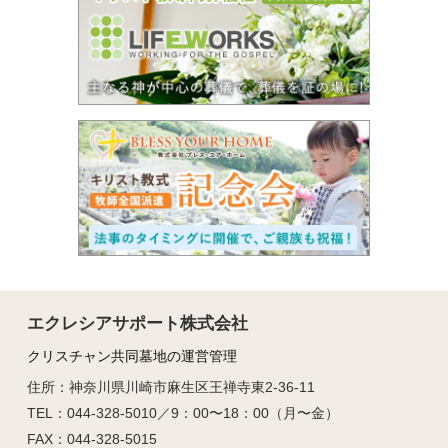
エクレシアサポート株式会社
クリスチャン共同墓地の運営管理
住所：神奈川県川崎市麻生区王禅寺東2-36-11
TEL：044-328-5010／9：00〜18：00（月〜金）
FAX：044-328-5015