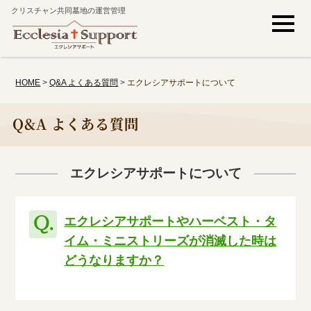
クリスチャン共同墓地の運営管理
HOME
>
Q&A よくある質問
>
エクレシアサポートについて
Q&A よくある質問
エクレシアサポートについて
エクレシアサポートやハーベスト・タ
イム・ミニストリーズが消滅した時は
どうなりますか？