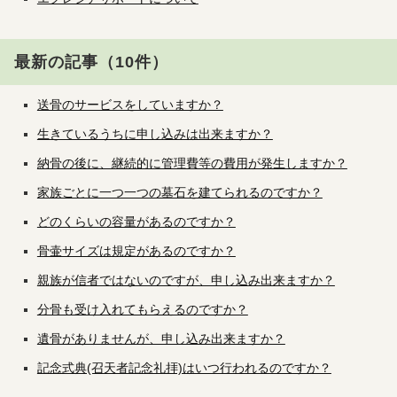
最新の記事（10件）
送骨のサービスをしていますか？
生きているうちに申し込みは出来ますか？
納骨の後に、継続的に管理費等の費用が発生しますか？
家族ごとに一つ一つの墓石を建てられるのですか？
どのくらいの容量があるのですか？
骨壷サイズは規定があるのですか？
親族が信者ではないのですが、申し込み出来ますか？
分骨も受け入れてもらえるのですか？
遺骨がありませんが、申し込み出来ますか？
記念式典(召天者記念礼拝)はいつ行われるのですか？