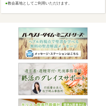
●
教会墓地としてご利用いただけます。