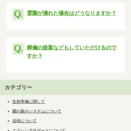
霊園が潰れた場合はどうなりますか？
葬儀の提案などもしていただけるので
すか？
カテゴリー
生前準備に関して
園の墓のシステムについて
信仰について
エクレシアサポートについて