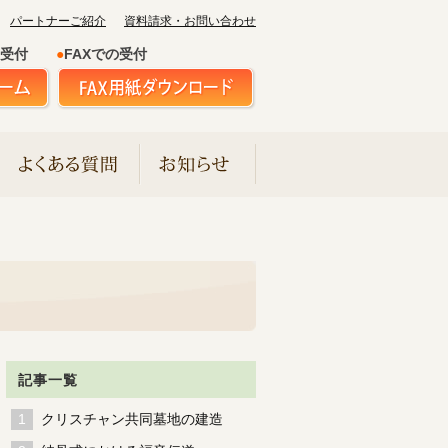
パートナーご紹介
資料請求・お問い合わせ
受付
●
FAXでの受付
記事一覧
クリスチャン共同墓地の建造