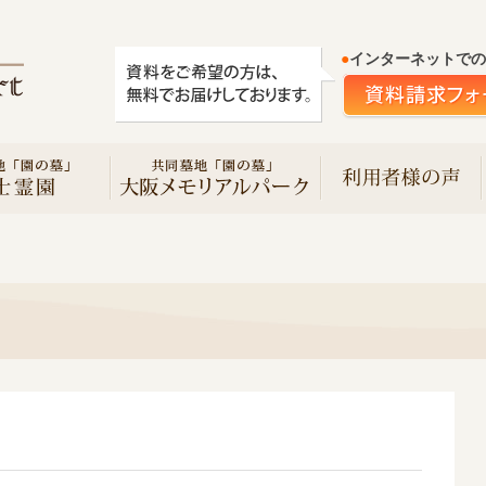
●
インターネットでの