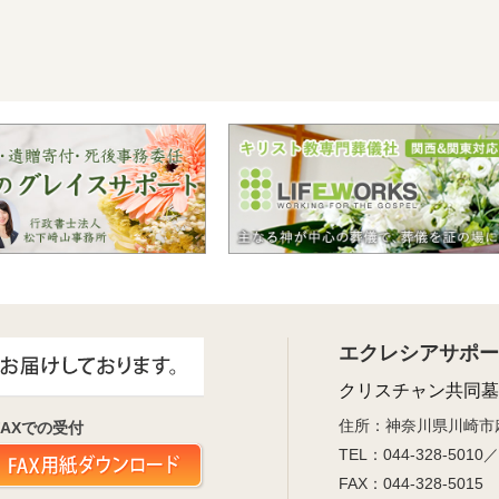
エクレシアサポー
クリスチャン共同墓
住所：神奈川県川崎市麻生
FAXでの受付
TEL：044-328-50
FAX：044-328-5015