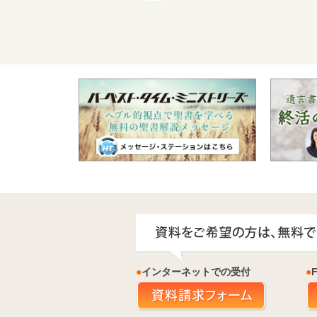
●
インターネットでの受付
●