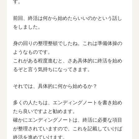
す。
前回、終活は何から始めたらいいのかという話し
をしました。
身の回りの整理整頓でしたね。これは準備体操の
ようなものです。
これがある程度進むと、さあ具体的に終活を始め
るぞと言う気持ちになってきます。
それでは、具体的に何から始めるか？
多くの人たちは、エンディングノートを書き始め
たら良いですよと勧めます。
確かにエンディングノートは、終活に必要な項目
が整理されていますので、これを記載していけば
終活を進めていけます。