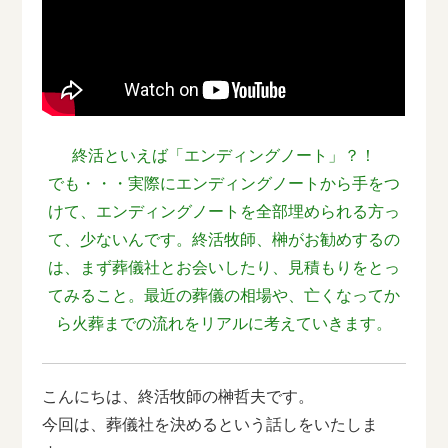
終活といえば「エンディングノート」？！
でも・・・実際にエンディングノートから手をつ
けて、エンディングノートを全部埋められる方っ
て、少ないんです。終活牧師、榊がお勧めするの
は、まず葬儀社とお会いしたり、見積もりをとっ
てみること。最近の葬儀の相場や、亡くなってか
ら火葬までの流れをリアルに考えていきます。
こんにちは、終活牧師の榊哲夫です。
今回は、葬儀社を決めるという話しをいたしま