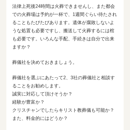
法律上死後24時間は火葬できませんし、また都会
での火葬場は予約が一杯で、1週間ぐらい待たされ
ることもたびたびあります。遺体が腐敗しないよ
うな処置も必要ですし、搬送して火葬するには棺
も必要です。いろんな手配、手続きは自分で出来
ますか？
葬儀社を決めておきましょう。
葬儀社を選ぶにあたって2、3社の葬儀社と相談す
ることをお勧めします。
誠実に対応して頂けそうか？
経験が豊富か？
クリスチャンでしたらキリスト教葬儀も可能か？
また、料金的にはどうか？