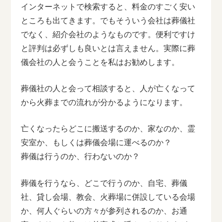
インターネットで検索すると、料金のすごく安い
ところも出てきます。でもそういう会社は葬儀社
でなく、紹介会社のようなものです。便利ですけ
と評判は必ずしも良いとは言えません。実際に葬
儀会社の人と会うことを私はお勧めします。
葬儀社の人と会って相談すると、人が亡くなって
から火葬までの流れが分かるようになります。
亡くなったらどこに搬送するのか、家なのか、霊
安室か、もしくは葬儀会場に運べるのか？
葬儀は行うのか、行わないのか？
葬儀を行うなら、どこで行うのか、自宅、葬儀
社、貸し会場、教会、火葬場に併設している会場
か、何人ぐらいの方々が参列されるのか、お通