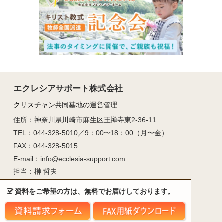
エクレシアサポート株式会社
クリスチャン共同墓地の運営管理
住所：神奈川県川崎市麻生区王禅寺東2-36-11
TEL：044-328-5010／9：00〜18：00（月〜金）
FAX：044-328-5015
E-mail：
info@ecclesia-support.com
担当：榊 哲夫
資料をご希望の方は、無料でお届けしております。