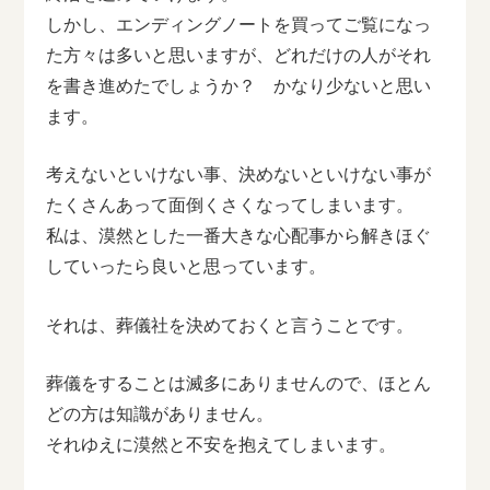
しかし、エンディングノートを買ってご覧になっ
た方々は多いと思いますが、どれだけの人がそれ
を書き進めたでしょうか？ かなり少ないと思い
ます。
考えないといけない事、決めないといけない事が
たくさんあって面倒くさくなってしまいます。
私は、漠然とした一番大きな心配事から解きほぐ
していったら良いと思っています。
それは、葬儀社を決めておくと言うことです。
葬儀をすることは滅多にありませんので、ほとん
どの方は知識がありません。
それゆえに漠然と不安を抱えてしまいます。