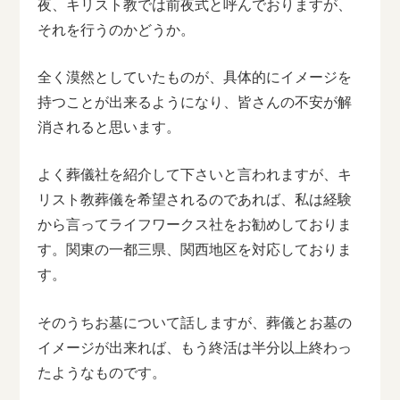
夜、キリスト教では前夜式と呼んでおりますが、
それを行うのかどうか。
全く漠然としていたものが、具体的にイメージを
持つことが出来るようになり、皆さんの不安が解
消されると思います。
よく葬儀社を紹介して下さいと言われますが、キ
リスト教葬儀を希望されるのであれば、私は経験
から言ってライフワークス社をお勧めしておりま
す。関東の一都三県、関西地区を対応しておりま
す。
そのうちお墓について話しますが、葬儀とお墓の
イメージが出来れば、もう終活は半分以上終わっ
たようなものです。