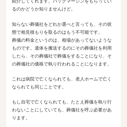
紹介してくれます。バックマージンをもらってい
るのかどうか知りませんけど。
知らない葬儀社をどれか選べと言っても、その状
態で相見積もりを取るのはもう不可能です。
葬儀の料金というのは、相場があってないような
ものです。遺体を搬送するのにその葬儀社を利用
したら、その葬儀社で葬儀をすることになり、そ
の葬儀社の価格で執り行われることになります。
これは病院で亡くなられても、老人ホームで亡く
なられても同じことです。
もし自宅で亡くなられても、たとえ葬儀を執り行
わないことにしていても、葬儀社を呼ぶ必要があ
ります。