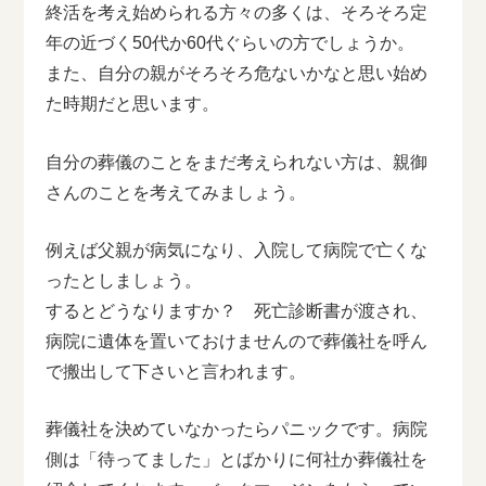
終活を考え始められる方々の多くは、そろそろ定
年の近づく50代か60代ぐらいの方でしょうか。
また、自分の親がそろそろ危ないかなと思い始め
た時期だと思います。
自分の葬儀のことをまだ考えられない方は、親御
さんのことを考えてみましょう。
例えば父親が病気になり、入院して病院で亡くな
ったとしましょう。
するとどうなりますか？ 死亡診断書が渡され、
病院に遺体を置いておけませんので葬儀社を呼ん
で搬出して下さいと言われます。
葬儀社を決めていなかったらパニックです。病院
側は「待ってました」とばかりに何社か葬儀社を