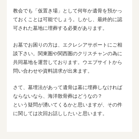
教会でも「仮置き場」として何年か遺骨を預かっ
ておくことは可能でしょう。しかし、最終的に認
可された墓地に埋葬する必要があります。
お墓でお困りの方は、エクレシアサポートにご相
談下さい。関東圏や関西圏のクリスチャンの為に
共同墓地を運営しております。ウエブサイトから
問い合わせや資料請求が出来ます。
さて、墓埋法があって遺骨は墓に埋葬しなければ
ならないなら、海洋散骨葬はどうなの？
という疑問が湧いてくるかと思いますが、その件
に関しては次回お話ししたいと思います。