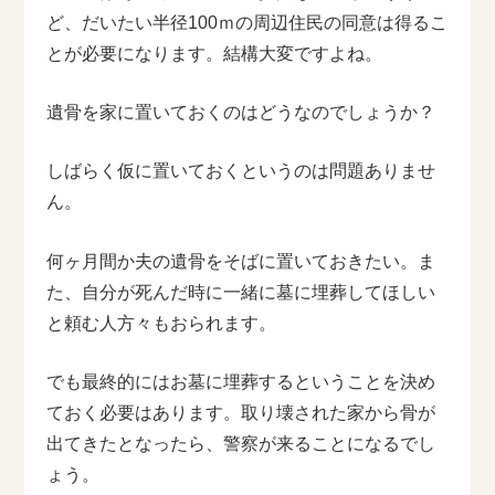
ど、だいたい半径100ｍの周辺住民の同意は得るこ
とが必要になります。結構大変ですよね。
遺骨を家に置いておくのはどうなのでしょうか？
しばらく仮に置いておくというのは問題ありませ
ん。
何ヶ月間か夫の遺骨をそばに置いておきたい。ま
た、自分が死んだ時に一緒に墓に埋葬してほしい
と頼む人方々もおられます。
でも最終的にはお墓に埋葬するということを決め
ておく必要はあります。取り壊された家から骨が
出てきたとなったら、警察が来ることになるでし
ょう。