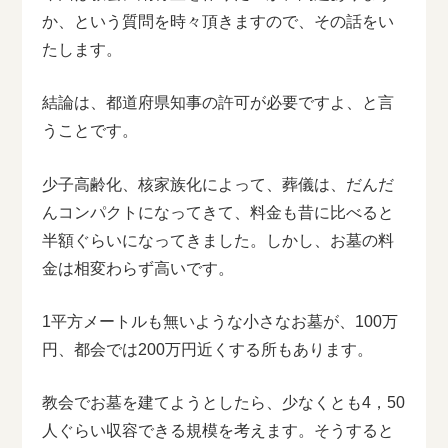
か、という質問を時々頂きますので、その話をい
たします。
結論は、都道府県知事の許可が必要ですよ、と言
うことです。
少子高齢化、核家族化によって、葬儀は、だんだ
んコンパクトになってきて、料金も昔に比べると
半額ぐらいになってきました。しかし、お墓の料
金は相変わらず高いです。
1平方メートルも無いような小さなお墓が、100万
円、都会では200万円近くする所もあります。
教会でお墓を建てようとしたら、少なくとも4，50
人ぐらい収容できる規模を考えます。そうすると