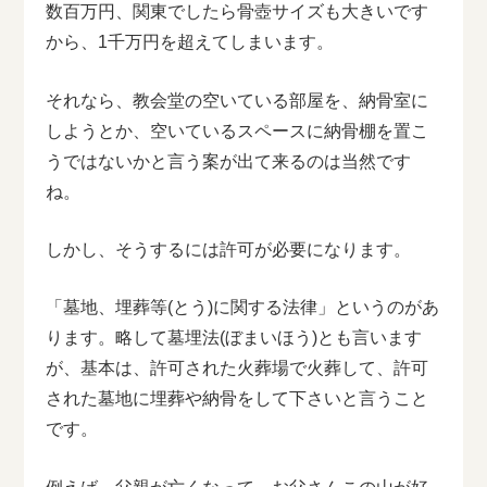
数百万円、関東でしたら骨壺サイズも大きいです
から、1千万円を超えてしまいます。
それなら、教会堂の空いている部屋を、納骨室に
しようとか、空いているスペースに納骨棚を置こ
うではないかと言う案が出て来るのは当然です
ね。
しかし、そうするには許可が必要になります。
「墓地、埋葬等(とう)に関する法律」というのがあ
ります。略して墓埋法(ぼまいほう)とも言います
が、基本は、許可された火葬場で火葬して、許可
された墓地に埋葬や納骨をして下さいと言うこと
です。