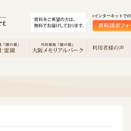
●
インターネットでの