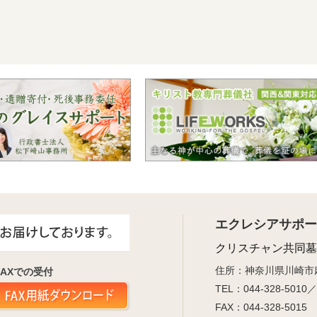
エクレシアサポー
クリスチャン共同墓
住所：神奈川県川崎市麻生
FAXでの受付
TEL：044-328-50
FAX：044-328-5015