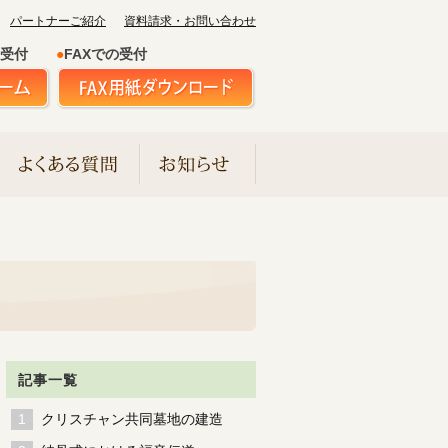
パートナーご紹介
資料請求・お問い合わせ
受付
●
FAXでの受付
記事一覧
クリスチャン共同墓地の建造