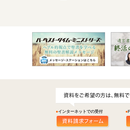
●
インターネットでの受付
●