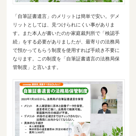
「自筆証書遺言」のメリットは簡単で安い。デメ
リットとしては、見つけられにくい事がありま
す。また本人が書いたのか家庭裁判所で「検認手
続」をする必要がありましたが、最寄りの法務局
で預かってもらう制度を使用すれば手続き不要に
なります。この制度を「自筆証書遺言の法務局保
管制度」と言います。