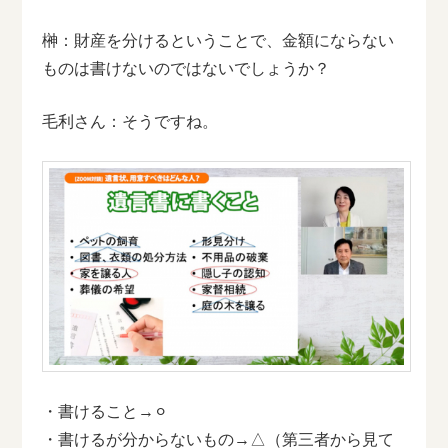
榊：財産を分けるということで、金額にならない
ものは書けないのではないでしょうか？
毛利さん：そうですね。
・書けること→⚪︎
・書けるが分からないもの→△（第三者から見て