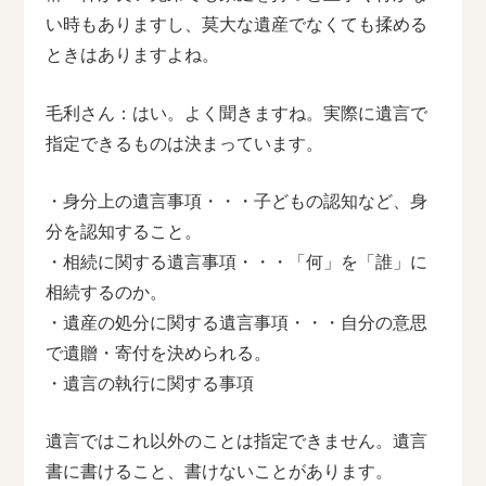
い時もありますし、莫大な遺産でなくても揉める
ときはありますよね。
毛利さん：はい。よく聞きますね。実際に遺言で
指定できるものは決まっています。
・身分上の遺言事項・・・子どもの認知など、身
分を認知すること。
・相続に関する遺言事項・・・「何」を「誰」に
相続するのか。
・遺産の処分に関する遺言事項・・・自分の意思
で遺贈・寄付を決められる。
・遺言の執行に関する事項
遺言ではこれ以外のことは指定できません。遺言
書に書けること、書けないことがあります。