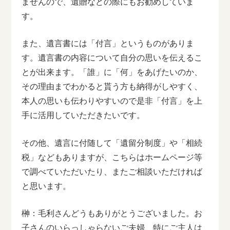
ませんので、遺贈などの際にもお勧めしていま
す。
また、遺言書には「付言」というものがありま
す。遺言書の内容について自分の思いを伝えるこ
とが出来ます。「誰」に「何」をあげたいのか、
その理由までわかると貰う方も納得がしやすく、
本人の思いも伝わりやすいので是非「付言」を上
手に活用していただきたいです。
その他、遺言に付随して「遺留分制度」や「相続
税」などもありますが、こちらはホームページ等
で調べていただいたり、またご相談いただければ
と思います。
榊：毛利さんどうもありがとうございました。お
子さんのいらっしゃらないご夫婦、特にご主人は