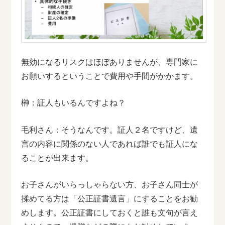
無効になるリスクはほぼありませんが、専門家に
お願いするということで費用や手間がかかます。
榊：証人もいるんですよね？
毛利さん：そうなんです。証人２名ですけど、遺
言の内容に関係のない人であれば誰でも証人にな
ることが出来ます。
お子さんがいらっしゃらない方、お子さん同士が
揉めてる方は「公正証書遺言」にすることをお勧
めします。公正証書にしておくと誰も文句が言え