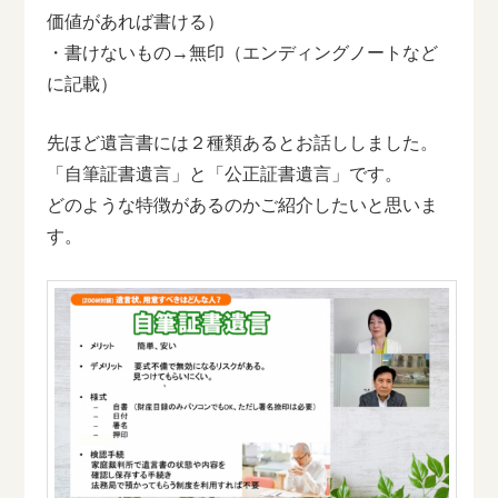
価値があれば書ける）
・書けないもの→無印（エンディングノートなど
に記載）
先ほど遺言書には２種類あるとお話ししました。
「自筆証書遺言」と「公正証書遺言」です。
どのような特徴があるのかご紹介したいと思いま
す。