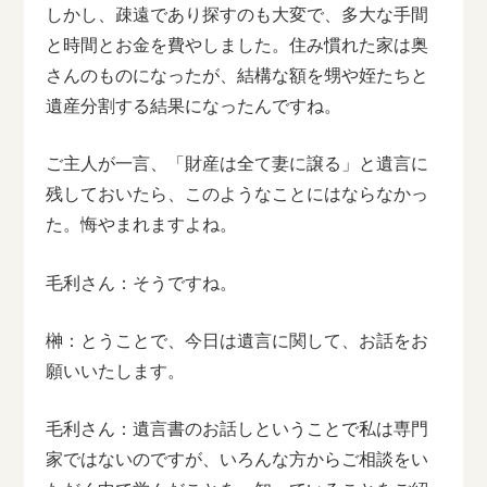
しかし、疎遠であり探すのも大変で、多大な手間
と時間とお金を費やしました。住み慣れた家は奥
さんのものになったが、結構な額を甥や姪たちと
遺産分割する結果になったんですね。
ご主人が一言、「財産は全て妻に譲る」と遺言に
残しておいたら、このようなことにはならなかっ
た。悔やまれますよね。
毛利さん：そうですね。
榊：とうことで、今日は遺言に関して、お話をお
願いいたします。
毛利さん：遺言書のお話しということで私は専門
家ではないのですが、いろんな方からご相談をい