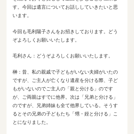
す。今回は遺言についてお話ししていきたいと思
います。
今回も毛利陽子さんをお招きしております。どう
ぞよろしくお願いいたします。
毛利さん：どうぞよろしくお願いいたします。
榊：昔、私の親戚で子どもがいない夫婦がいたの
ですが、ご主人が亡くなり遺産を分ける際、子ど
もがいないのでご主人の「親と分ける」のです
が、ご両親はすでに他界。次は「兄弟と分ける」
のですが、兄弟姉妹も全て他界している。そうす
るとその兄弟の子どもたち「甥・姪と分ける」こ
とになりました。