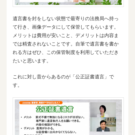
遺言書を封をしない状態で最寄りの法務局へ持っ
て行き、画像データにして保管してもらいます。
メリットは費用が安いこと、デメリットは内容ま
では精査されないことです。自筆で遺言書を書か
れる方はぜひ、この保管制度を利用していただき
たいと思います。
これに対し昔からあるのが「公正証書遺言」で
す。